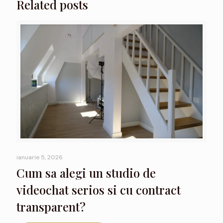
Related posts
ianuarie 5, 2026
Cum sa alegi un studio de
videochat serios si cu contract
transparent?