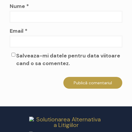
Nume
*
Email
*
Salveaza-mi datele pentru data viitoare
cand o sa comentez.