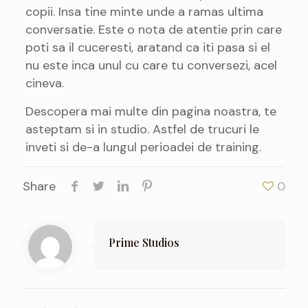
copii. Insa tine minte unde a ramas ultima
conversatie. Este o nota de atentie prin care
poti sa il cuceresti, aratand ca iti pasa si el
nu este inca unul cu care tu conversezi, acel
cineva.
Descopera mai multe din pagina noastra, te
asteptam si in studio. Astfel de trucuri le
inveti si de-a lungul perioadei de training.
Share
0
Prime Studios