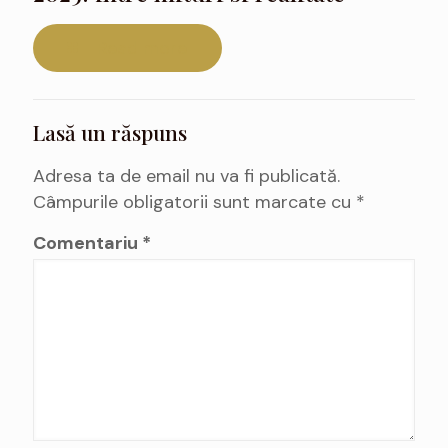
Read more
Lasă un răspuns
Adresa ta de email nu va fi publicată.
Câmpurile obligatorii sunt marcate cu
*
Comentariu
*