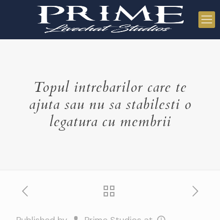
Topul intrebarilor care te
ajuta sau nu sa stabilesti o
legatura cu membrii