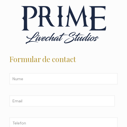
Formular de contact