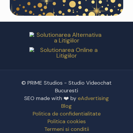
© PRIME Studios - Studio Videochat
Bucuresti
SEO made with ❤️ by
eAdvertising
Blog
Politica de confidentialitate
Politica cookies
Termeni si conditii