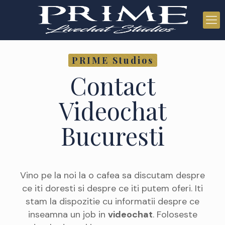
PRIME Studios
Contact
Videochat
Bucuresti
Vino pe la noi la o cafea sa discutam despre
ce iti doresti si despre ce iti putem oferi. Iti
stam la dispozitie cu informatii despre ce
inseamna un job in
videochat
. Foloseste