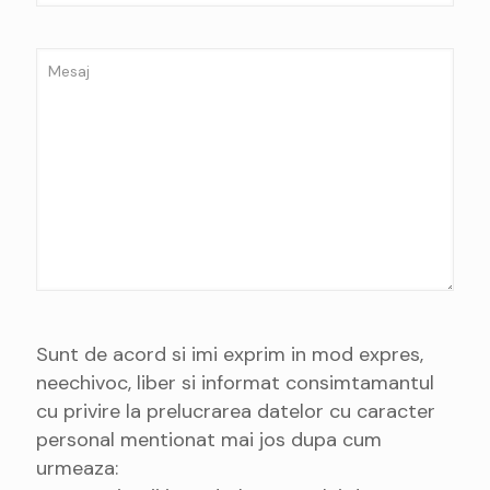
Sunt de acord si imi exprim in mod expres,
neechivoc, liber si informat consimtamantul
cu privire la prelucrarea datelor cu caracter
personal mentionat mai jos dupa cum
urmeaza: