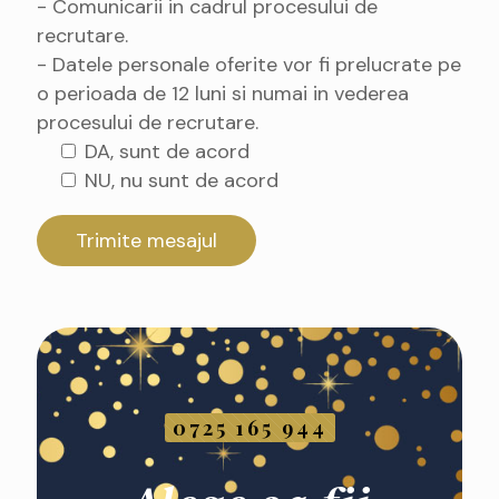
- Comunicarii in cadrul procesului de
recrutare.
- Datele personale oferite vor fi prelucrate pe
o perioada de 12 luni si numai in vederea
procesului de recrutare.
DA, sunt de acord
NU, nu sunt de acord
0725 165 944