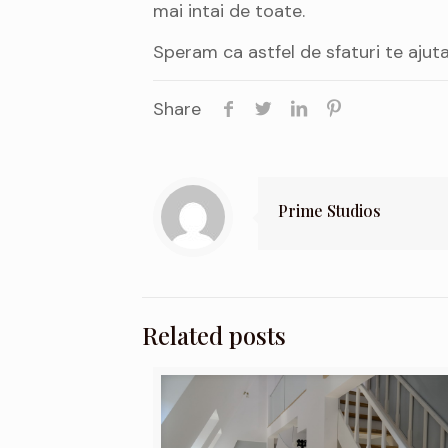
mai intai de toate.
Speram ca astfel de sfaturi te ajut
Share
Prime Studios
Related posts