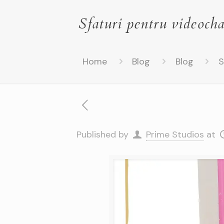
Sfaturi pentru videocha
Home
Blog
Blog
S
Published by
Prime Studios
at