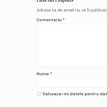
Adresa ta de email nu va fi publicat
Comentariu
*
Nume
*
Salveaza-mi datele pentru dat