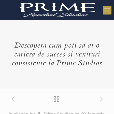
Descopera cum poti sa ai o
cariera de succes si venituri
consistente la Prime Studios