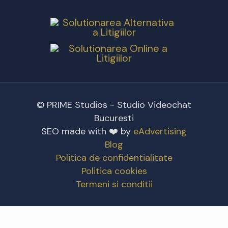
© PRIME Studios - Studio Videochat
Bucuresti
SEO made with ❤️ by
eAdvertising
Blog
Politica de confidentialitate
Politica cookies
Termeni si conditii