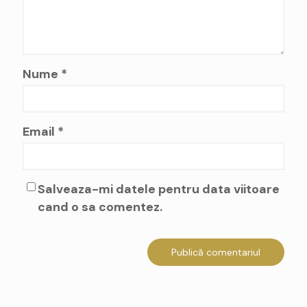
Nume
*
Email
*
Salveaza-mi datele pentru data viitoare
cand o sa comentez.