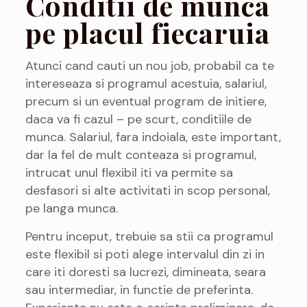
Conditii de munca
pe placul fiecaruia
Atunci cand cauti un nou job, probabil ca te
intereseaza si programul acestuia, salariul,
precum si un eventual program de initiere,
daca va fi cazul – pe scurt, conditiile de
munca. Salariul, fara indoiala, este important,
dar la fel de mult conteaza si programul,
intrucat unul flexibil iti va permite sa
desfasori si alte activitati in scop personal,
pe langa munca.
Pentru inceput, trebuie sa stii ca programul
este flexibil si poti alege intervalul din zi in
care iti doresti sa lucrezi, dimineata, seara
sau intermediar, in functie de preferinta.