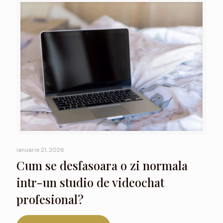
ianuarie 21, 2026
Cum se desfasoara o zi normala
intr-un studio de videochat
profesional?