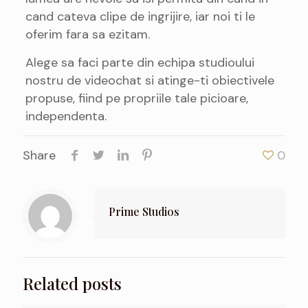
cand cateva clipe de ingrijire, iar noi ti le
oferim fara sa ezitam.
Alege sa faci parte din echipa studioului
nostru de videochat si atinge-ti obiectivele
propuse, fiind pe propriile tale picioare,
independenta.
Share
0
Prime Studios
Related posts