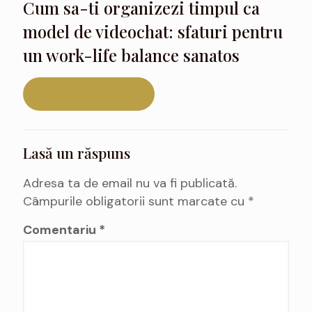
Cum sa-ti organizezi timpul ca
model de videochat: sfaturi pentru
un work-life balance sanatos
Read more
Lasă un răspuns
Adresa ta de email nu va fi publicată.
Câmpurile obligatorii sunt marcate cu
*
Comentariu
*