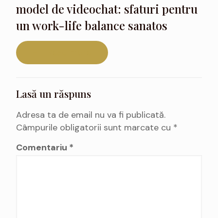
model de videochat: sfaturi pentru
un work-life balance sanatos
Read more
Lasă un răspuns
Adresa ta de email nu va fi publicată.
Câmpurile obligatorii sunt marcate cu
*
Comentariu
*