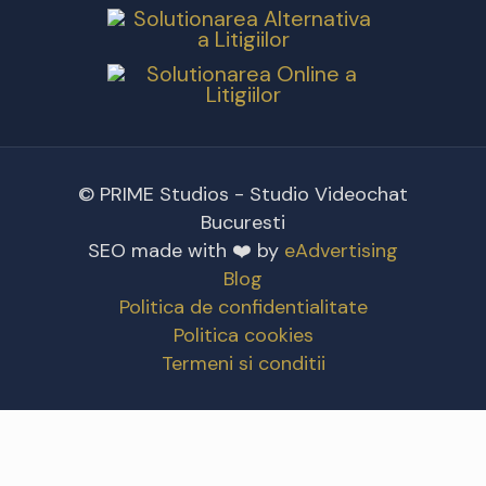
© PRIME Studios - Studio Videochat
Bucuresti
SEO made with ❤️ by
eAdvertising
Blog
Politica de confidentialitate
Politica cookies
Termeni si conditii