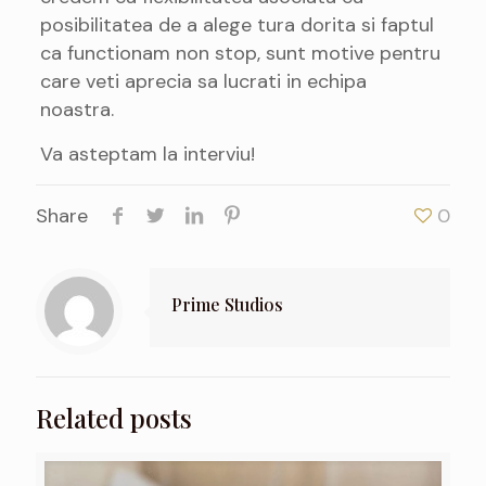
posibilitatea de a alege tura dorita si faptul
ca functionam non stop, sunt motive pentru
care veti aprecia sa lucrati in echipa
noastra.
Va asteptam la interviu!
Share
0
Prime Studios
Related posts