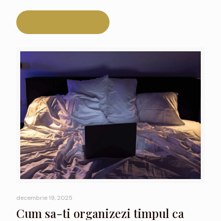
Read more
decembrie 19, 2025
Cum sa-ti organizezi timpul ca