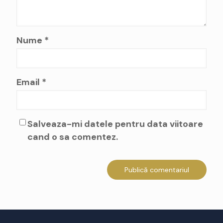
Nume
*
Email
*
Salveaza-mi datele pentru data viitoare
cand o sa comentez.