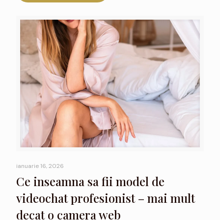
ianuarie 16, 2026
Ce inseamna sa fii model de
videochat profesionist – mai mult
decat o camera web