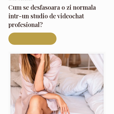
Cum se desfasoara o zi normala
intr-un studio de videochat
profesional?
Read more