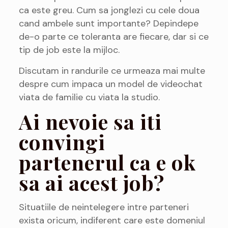
ca este greu. Cum sa jonglezi cu cele doua
cand ambele sunt importante? Depindepe
de-o parte ce toleranta are fiecare, dar si ce
tip de job este la mijloc.
Discutam in randurile ce urmeaza mai multe
despre cum impaca un model de videochat
viata de familie cu viata la studio.
Ai nevoie sa iti
convingi
partenerul ca e ok
sa ai acest job?
Situatiile de neintelegere intre parteneri
exista oricum, indiferent care este domeniul