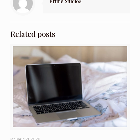
Prime Studios
Related posts
ianuarie 21, 2026