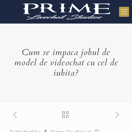
Cum se impaca jobul de
model de videochat cu cel de
iubita?