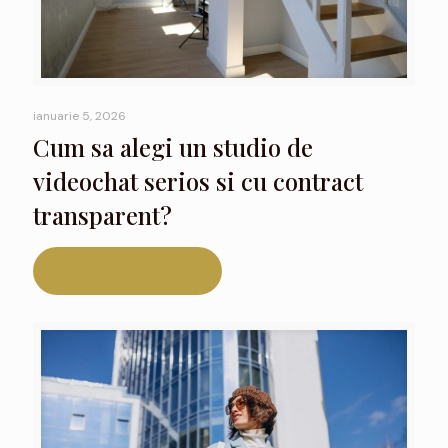
ianuarie 5, 2026
Cum sa alegi un studio de
videochat serios si cu contract
transparent?
Read more