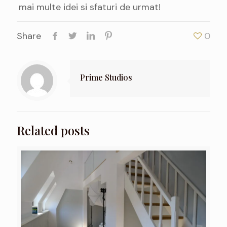
mai multe idei si sfaturi de urmat!
Share
0
Prime Studios
Related posts