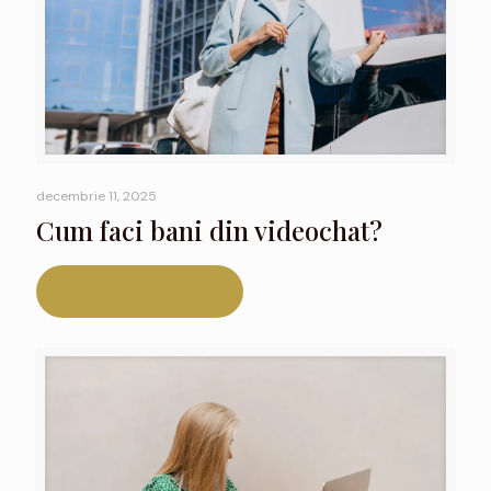
decembrie 11, 2025
Cum faci bani din videochat?
Read more