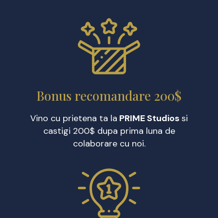
Bonus recomandare 200$
Vino cu prietena ta la
PRIME Studios
si
castigi 200$ dupa prima luna de
colaborare cu noi.