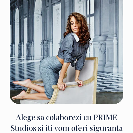
Alege sa colaborezi cu PRIME
Studios si iti vom oferi siguranta