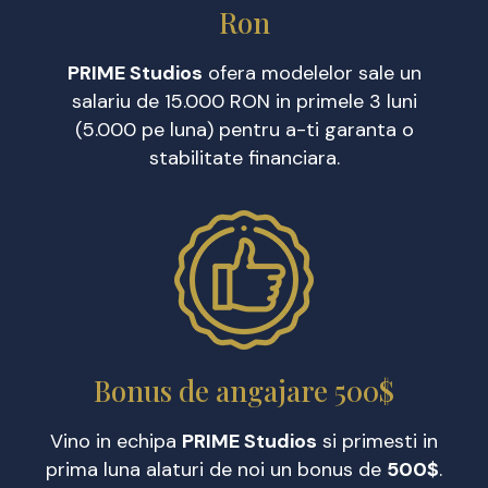
Ron
PRIME Studios
ofera modelelor sale un
salariu de 15.000 RON in primele 3 luni
(5.000 pe luna) pentru a-ti garanta o
stabilitate financiara.
Bonus de angajare 500$
Vino in echipa
PRIME Studios
si primesti in
prima luna alaturi de noi un bonus de
500$
.