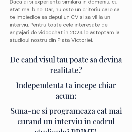
Daca ai si experienta similara in domeniu, cu
atat mai bine. Dar, nu este un criteriu care sa
te impiedice sa depui un CV si sa vii la un
interviu. Pentru toate cele interesate de
angajari de videochat in 2024 le asteptam la
studioul nostru din Piata Victoriei.
De cand visul tau poate sa devina
realitate?
Independenta ta incepe chiar
acum:
Suna-ne si programeaza cat mai
curand un interviu in cadrul
studioului PRIME!