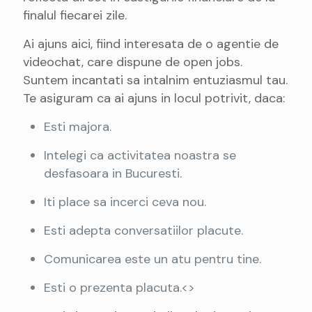
finalul fiecarei zile.
Ai ajuns aici, fiind interesata de o agentie de
videochat, care dispune de open jobs.
Suntem incantati sa intalnim entuziasmul tau.
Te asiguram ca ai ajuns in locul potrivit, daca:
Esti majora.
Intelegi ca activitatea noastra se
desfasoara in Bucuresti.
Iti place sa incerci ceva nou.
Esti adepta conversatiilor placute.
Comunicarea este un atu pentru tine.
Esti o prezenta placuta.<>