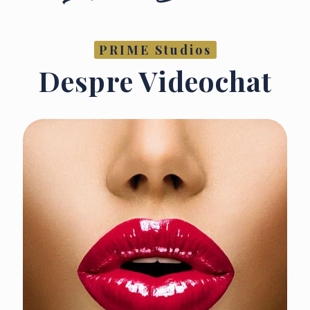
PRIME Studios
Despre Videochat