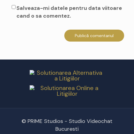
Salveaza-mi datele pentru data viitoare
cand o sa comentez.
© PRIME Studios - Studio Videochat
Bucuresti