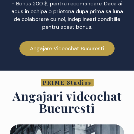
- Bonus 200 $, pentru recomandare. Daca ai
adus in echipa o prietena dupa prima sa luna
de colaborare cu noi, indeplinesti conditiile
pentru acest bonus.
Angajare Videochat Bucuresti
PRIME Studios
Angajari videochat
Bucuresti