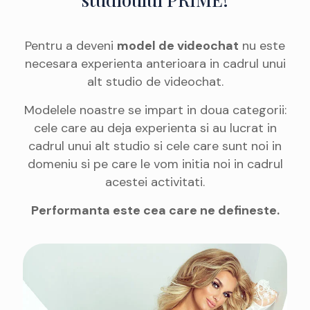
Pentru a deveni
model de videochat
nu este
necesara experienta anterioara in cadrul unui
alt studio de videochat.
Modelele noastre se impart in doua categorii:
cele care au deja experienta si au lucrat in
cadrul unui alt studio si cele care sunt noi in
domeniu si pe care le vom initia noi in cadrul
acestei activitati.
Performanta este cea care ne defineste.