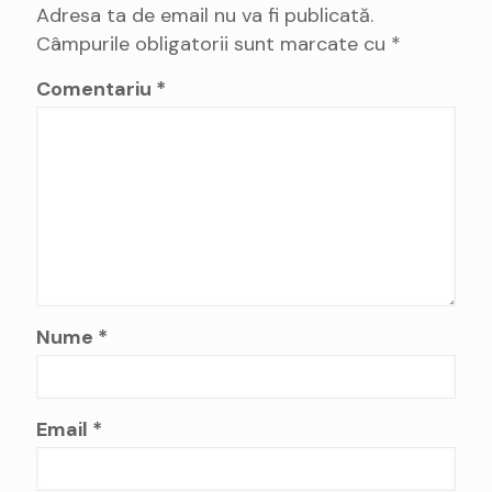
Adresa ta de email nu va fi publicată.
Câmpurile obligatorii sunt marcate cu
*
Comentariu
*
Nume
*
Email
*