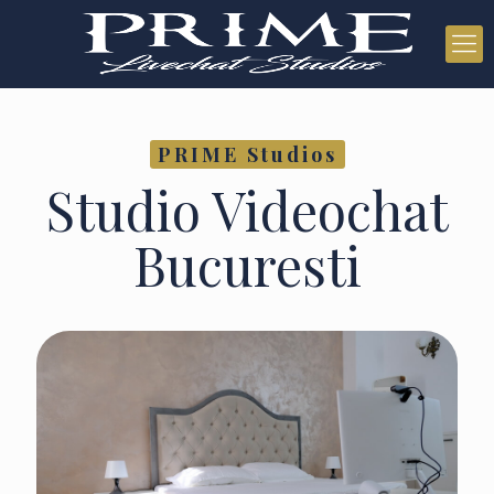
PRIME Studios
Studio Videochat
Bucuresti