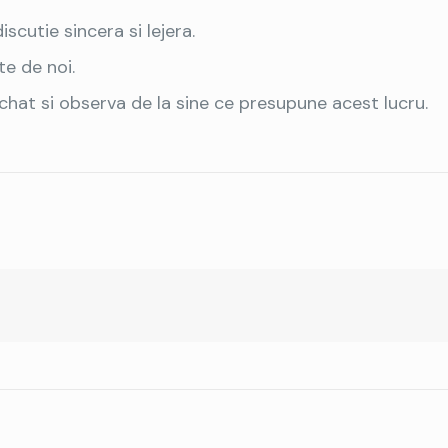
cutie sincera si lejera.
te de noi.
chat si observa de la sine ce presupune acest lucru.