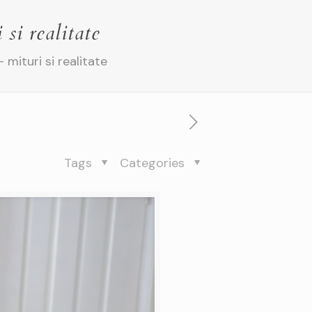
si realitate
mituri si realitate
Tags
Categories