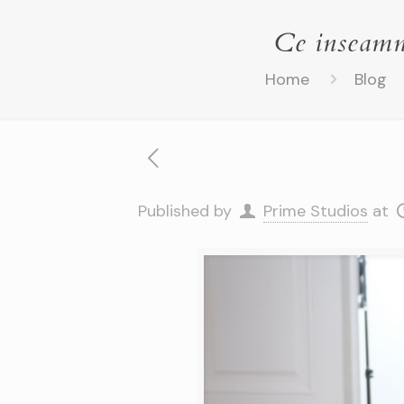
Ce inseamna
Home
Blog
Published by
Prime Studios
at