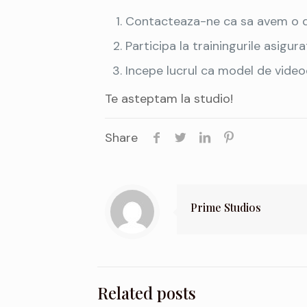
Contacteaza-ne ca sa avem o dis
Participa la trainingurile asigura
Incepe lucrul ca model de video
Te asteptam la studio!
Share
Prime Studios
Related posts