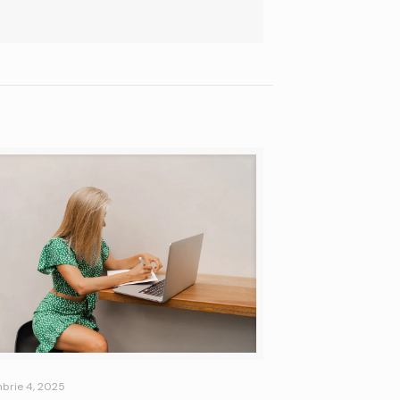
brie 4, 2025