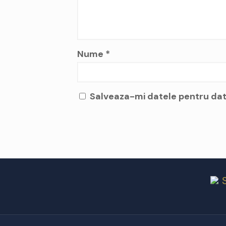
Nume
*
Salveaza-mi datele pentru dat