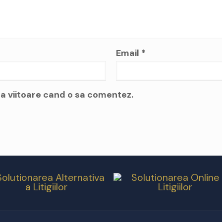
Email
*
a viitoare cand o sa comentez.