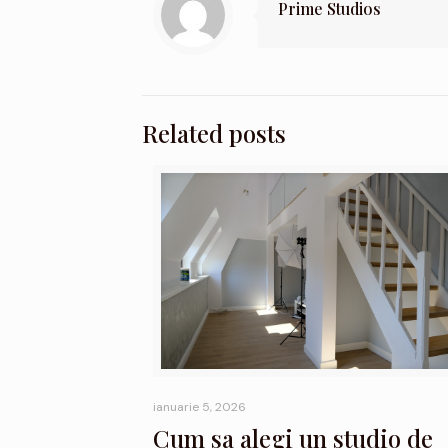
Prime Studios
Related posts
ianuarie 5, 2026
Cum sa alegi un studio de