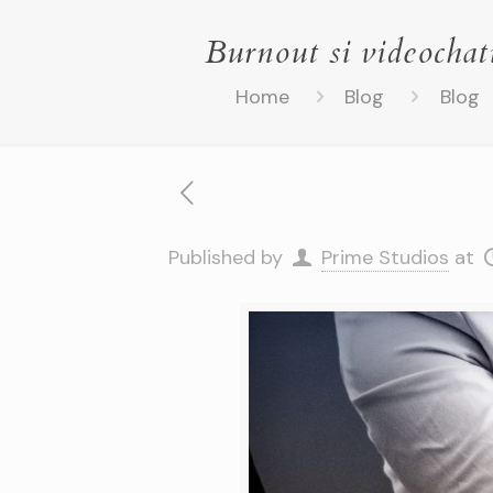
Burnout si videochatu
Home
Blog
Blog
Published by
Prime Studios
at