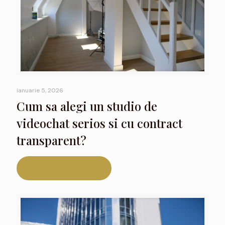
ianuarie 5, 2026
Cum sa alegi un studio de
videochat serios si cu contract
transparent?
Read more