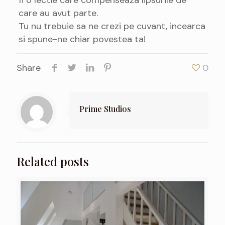
care au avut parte.
Tu nu trebuie sa ne crezi pe cuvant, incearca
si spune-ne chiar povestea ta!
Share
0
Prime Studios
Related posts