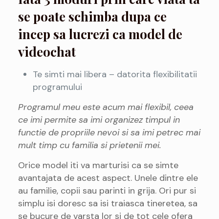
se poate schimba dupa ce
incep sa lucrezi ca model de
videochat
Te simti mai libera – datorita flexibilitatii
programului
Programul meu este acum mai flexibil, ceea
ce imi permite sa imi organizez timpul in
functie de propriile nevoi si sa imi petrec mai
mult timp cu familia si prietenii mei.
Orice model iti va marturisi ca se simte
avantajata de acest aspect. Unele dintre ele
au familie, copii sau parinti in grija. Ori pur si
simplu isi doresc sa isi traiasca tineretea, sa
se bucure de varsta lor si de tot cele ofera