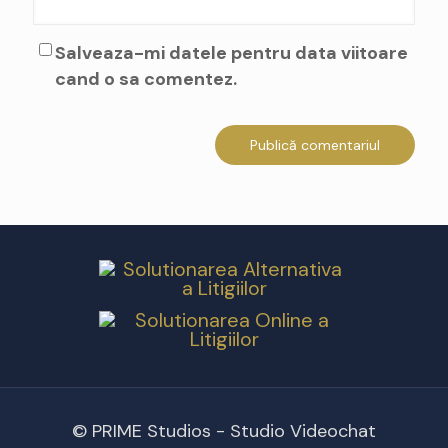
Salveaza-mi datele pentru data viitoare
cand o sa comentez.
© PRIME Studios - Studio Videochat