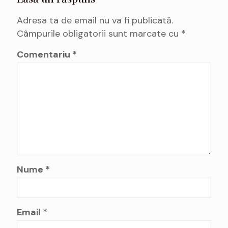
Adresa ta de email nu va fi publicată.
Câmpurile obligatorii sunt marcate cu
*
Comentariu
*
Nume
*
Email
*