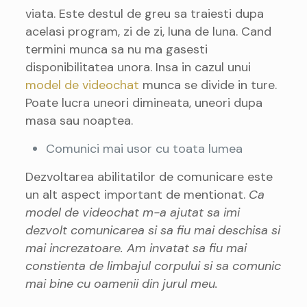
viata. Este destul de greu sa traiesti dupa
acelasi program, zi de zi, luna de luna. Cand
termini munca sa nu ma gasesti
disponibilitatea unora. Insa in cazul unui
model de videochat
munca se divide in ture.
Poate lucra uneori dimineata, uneori dupa
masa sau noaptea.
Comunici mai usor cu toata lumea
Dezvoltarea abilitatilor de comunicare este
un alt aspect important de mentionat.
Ca
model de videochat m-a ajutat sa imi
dezvolt comunicarea si sa fiu mai deschisa si
mai increzatoare. Am invatat sa fiu mai
constienta de limbajul corpului si sa comunic
mai bine cu oamenii din jurul meu.