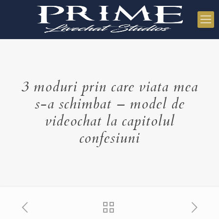
3 moduri prin care viata mea
s-a schimbat – model de
videochat la capitolul
confesiuni